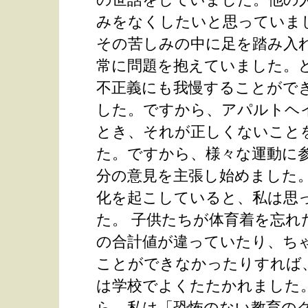
みをなくしたいと思っていま
その苦しみの中に足を踏み入
常に問題を抱えていました。
不正義にも我慢することがで
した。ですから、アパルトヘ
とき、それが正しくないこと
た。ですから、様々な運動に
分の意見を主張し始めました
化を起こしていると、私は思
た。 子供たちが体育着を忘れ
の合計値が違っていたり、ち
ことができなかったりすれば
は学校でよくたたかれました
ら、私は「恐怖のない教育の