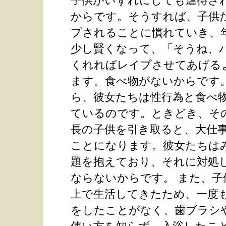
子供がいずれにしても虐待さ
からです。そうすれば、子供
プされることに慣れていき、
少し賢くなって、「そうね、
くれればレイプさせてあげる
ます。食べ物がないからです
ら、彼女たちは性行為と食べ
ているのです。ときどき、そ
長の子供を引き取ると、大仕
ことになります。彼女たちは
題を抱えており、それに対処
ならないからです。 また、子
上で生活してきたため、一度
をしたことがなく、歯ブラシ