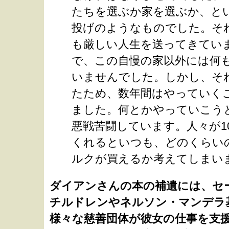
たちを選ぶか家を選ぶか、と
投げのようなものでした。そ
も厳しい人生を送ってきてい
で、この自慢の家以外には何
いませんでした。しかし、そ
たため、数年間はやっていく
ました。何とかやっていこう
悪戦苦闘しています。人々が1
くれるといつも、どのくらい
ルクが買えるか考えてしまい
ダイアンさんの本の補遺には、セ
チルドレンやネルソン・マンデラ
様々な慈善団体が彼女の仕事を支