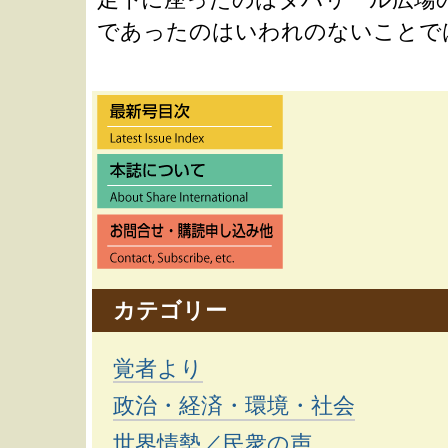
であったのはいわれのないことで
カテゴリー
覚者より
政治・経済・環境・社会
世界情勢／民衆の声