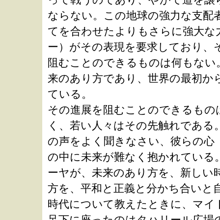
ならない。この地球の強力な支配
てを合わせたよりもさらに強大な
ー）がその表現を要求しており、
阻むことのできるものは何もない
来のあり方であり、世界の最初か
ている。
その進展を阻むことのできるもの
く、若い人々はその先触れである
の声をよく聞きなさい、彼らの心
の中に未来が難なく抱かれている
ーヤが、未来のあり方を、新しい
方を、平和と正義と分かち合いと
時代について教えたときに、マイ
足下に座ったのはタハリール広場