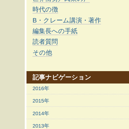
時代の徴
B・クレーム講演・著作
編集長への手紙
読者質問
その他
記事ナビゲーション
2016年
2015年
2014年
2013年