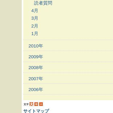
読者質問
4月
3月
2月
1月
2010年
2009年
2008年
2007年
2006年
サイトマップ