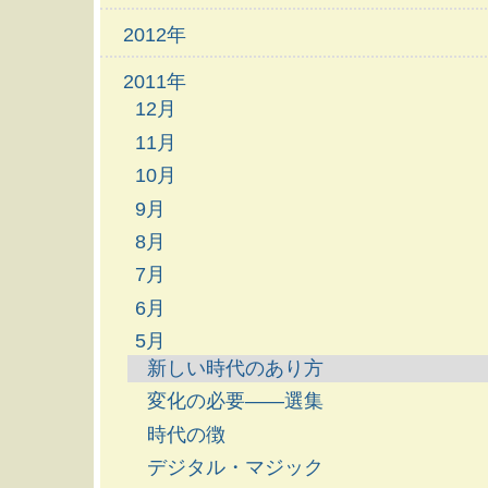
2012年
2011年
12月
11月
10月
9月
8月
7月
6月
5月
新しい時代のあり方
変化の必要――選集
時代の徴
デジタル・マジック