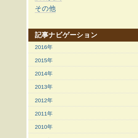
ョ
その他
ン
記事ナビゲーション
に
2016年
2015年
飛
2014年
ぶ
2013年
2012年
2011年
2010年