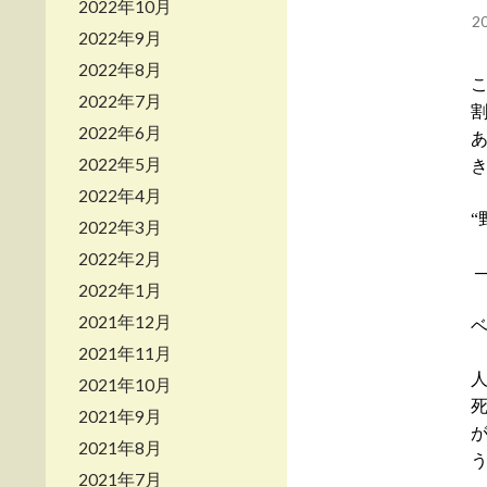
2022年10月
2
2022年9月
2022年8月
2022年7月
2022年6月
2022年5月
2022年4月
“
2022年3月
2022年2月
2022年1月
2021年12月
2021年11月
2021年10月
2021年9月
2021年8月
2021年7月