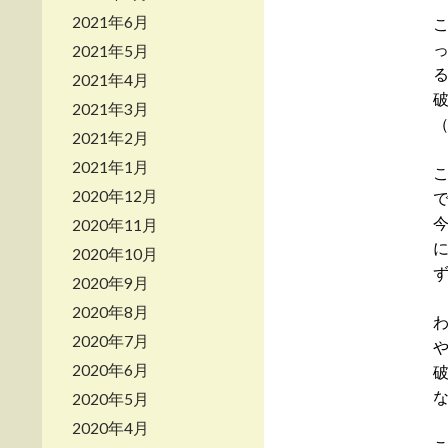
2021年6月
2021年5月
2021年4月
2021年3月
2021年2月
2021年1月
2020年12月
2020年11月
2020年10月
2020年9月
2020年8月
2020年7月
2020年6月
2020年5月
2020年4月