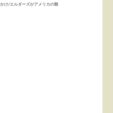
かけ/エルダーズがアメリカの難