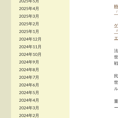
2025年5月
2025年4月
2025年3月
2025年2月
2025年1月
2024年12月
2024年11月
2024年10月
2024年9月
2024年8月
2024年7月
2024年6月
2024年5月
2024年4月
ー
2024年3月
2024年2月