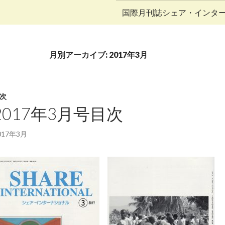
コンテンツへ移動
国際月刊誌シェア・インタ
月別アーカイブ: 2017年3月
次
2017年3月号目次
017年3月