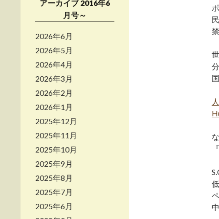
アーカイブ 2016年6
月号～
2026年6月
2026年5月
2026年4月
2026年3月
2026年2月
2026年1月
Hu
2025年12月
2025年11月
2025年10月
2025年9月
S
2025年8月
2025年7月
2025年6月