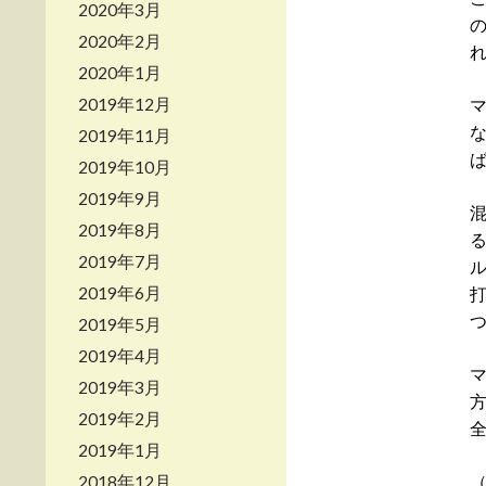
2020年3月
2020年2月
2020年1月
2019年12月
2019年11月
2019年10月
2019年9月
2019年8月
2019年7月
2019年6月
2019年5月
2019年4月
2019年3月
2019年2月
2019年1月
2018年12月