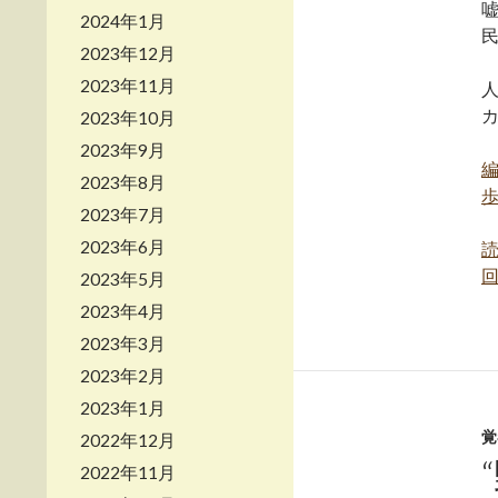
2024年1月
2023年12月
2023年11月
2023年10月
2023年9月
2023年8月
2023年7月
2023年6月
2023年5月
2023年4月
2023年3月
2023年2月
2023年1月
覚
2022年12月
2022年11月