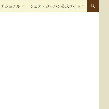
ーナショナル
シェア・ジャパン公式サイト