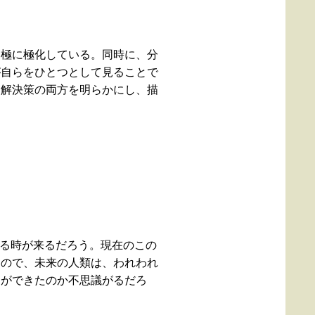
両極に極化している。同時に、分
が自らをひとつとして見ることで
と解決策の両方を明らかにし、描
なる時が来るだろう。現在のこの
るので、未来の人類は、われわれ
とができたのか不思議がるだろ