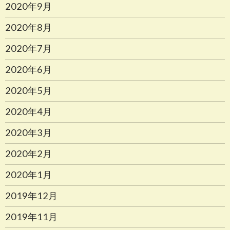
2020年9月
2020年8月
2020年7月
2020年6月
2020年5月
2020年4月
2020年3月
2020年2月
2020年1月
2019年12月
2019年11月