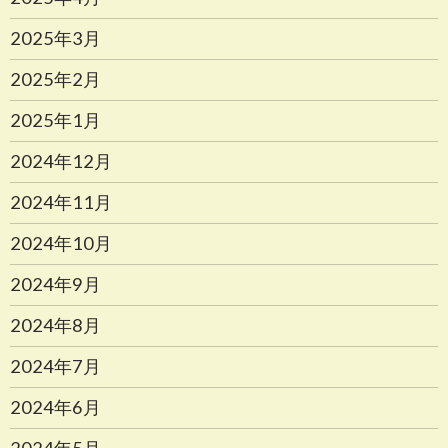
2025年3月
2025年2月
2025年1月
2024年12月
2024年11月
2024年10月
2024年9月
2024年8月
2024年7月
2024年6月