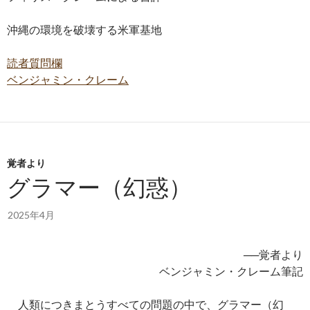
沖縄の環境を破壊する米軍基地
読者質問欄
ベンジャミン・クレーム
覚者より
グラマー（幻惑）
2025年4月
──覚者より
ベンジャミン・クレーム筆記
人類につきまとうすべての問題の中で、グラマー（幻