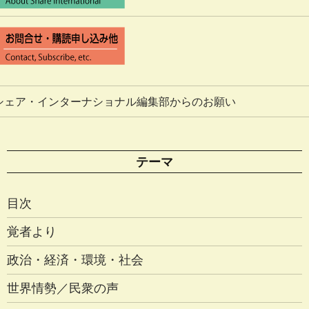
シェア・インターナショナル編集部からのお願い
テーマ
目次
覚者より
政治・経済・環境・社会
世界情勢／民衆の声