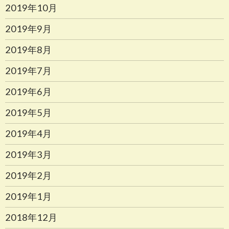
2019年10月
2019年9月
2019年8月
2019年7月
2019年6月
2019年5月
2019年4月
2019年3月
2019年2月
2019年1月
2018年12月