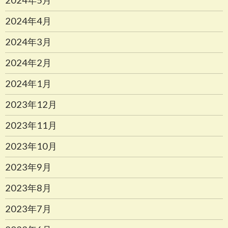
2024年5月
2024年4月
2024年3月
2024年2月
2024年1月
2023年12月
2023年11月
2023年10月
2023年9月
2023年8月
2023年7月