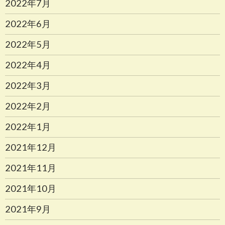
2022年7月
2022年6月
2022年5月
2022年4月
2022年3月
2022年2月
2022年1月
2021年12月
2021年11月
2021年10月
2021年9月