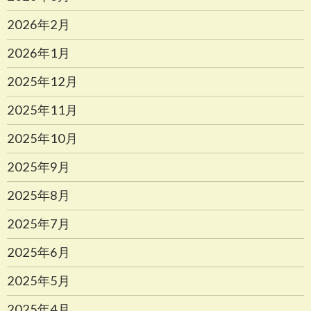
2026年2月
2026年1月
2025年12月
2025年11月
2025年10月
2025年9月
2025年8月
2025年7月
2025年6月
2025年5月
2025年4月