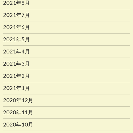
2021年8月
2021年7月
2021年6月
2021年5月
2021年4月
2021年3月
2021年2月
2021年1月
2020年12月
2020年11月
2020年10月