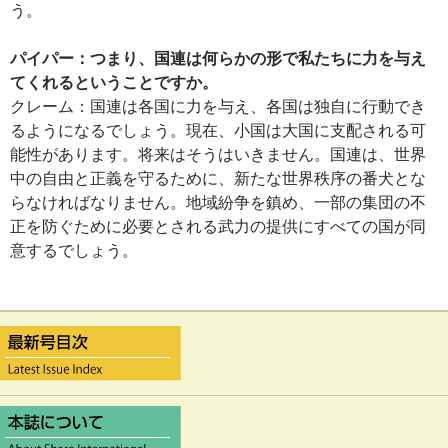
う。
パイパー：つまり、国連は何らかの形で私たちに力を与え
てくれるということですか。
クレーム：国連は各国に力を与え、各国は独自に行動でき
るようになるでしょう。現在、小国は大国に支配される可
能性があります。将来はそうはいきません。国連は、世界
中の自由と正義を守るために、新たな世界秩序の番犬とな
らなければなりません。地域紛争を鎮め、一部の集団の不
正を防ぐために必要とされる武力の提供にすべての国が同
意するでしょう。