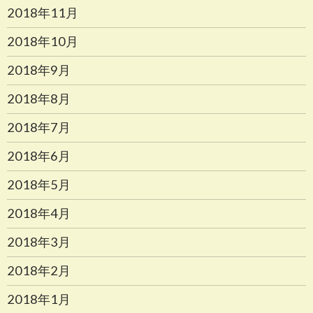
2018年11月
2018年10月
2018年9月
2018年8月
2018年7月
2018年6月
2018年5月
2018年4月
2018年3月
2018年2月
2018年1月