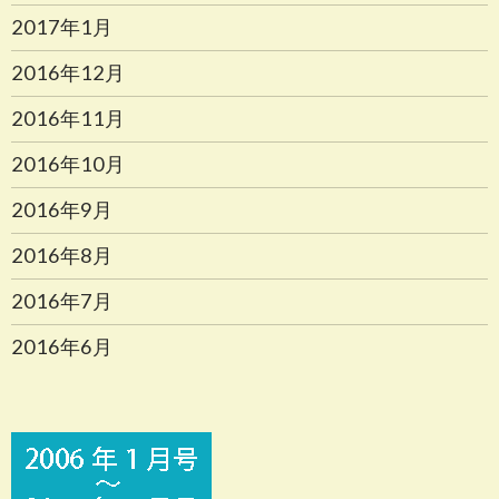
2017年1月
2016年12月
2016年11月
2016年10月
2016年9月
2016年8月
2016年7月
2016年6月