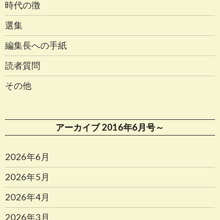
時代の徴
選集
編集長への手紙
読者質問
その他
アーカイブ 2016年6月号～
2026年6月
2026年5月
2026年4月
2026年3月