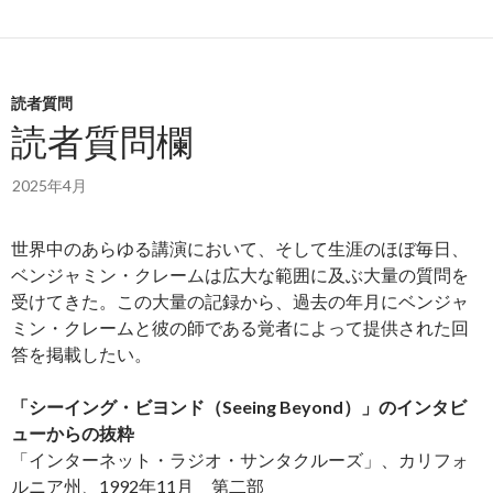
読者質問
読者質問欄
2025年4月
世界中のあらゆる講演において、そして生涯のほぼ毎日、
ベンジャミン・クレームは広大な範囲に及ぶ大量の質問を
受けてきた。この大量の記録から、過去の年月にベンジャ
ミン・クレームと彼の師である覚者によって提供された回
答を掲載したい。
「シーイング・ビヨンド（Seeing Beyond）」のインタビ
ューからの抜粋
「インターネット・ラジオ・サンタクルーズ」、カリフォ
ルニア州、1992年11月 第二部