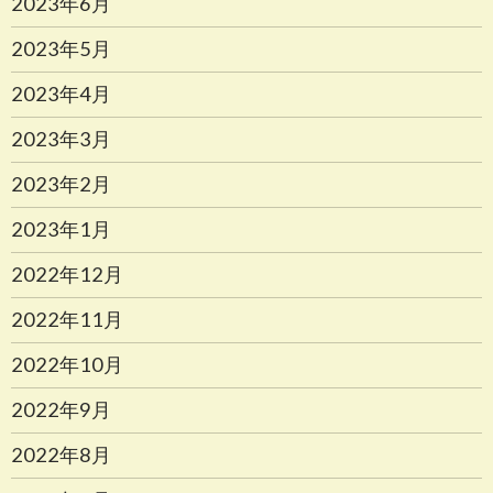
2023年6月
2023年5月
2023年4月
2023年3月
2023年2月
2023年1月
2022年12月
2022年11月
2022年10月
2022年9月
2022年8月