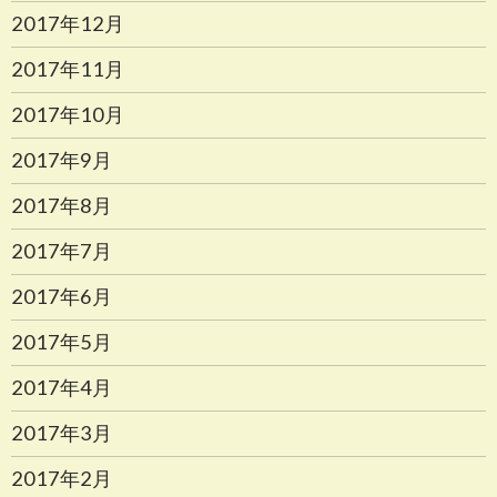
2017年12月
2017年11月
2017年10月
2017年9月
2017年8月
2017年7月
2017年6月
2017年5月
2017年4月
2017年3月
2017年2月