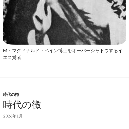
M・マクドナルド・ベイン博士をオーバーシャドウするイ
エス覚者
時代の徴
時代の徴
2026年1月