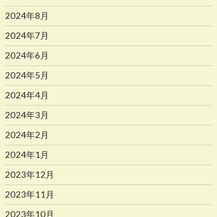
2024年8月
2024年7月
2024年6月
2024年5月
2024年4月
2024年3月
2024年2月
2024年1月
2023年12月
2023年11月
2023年10月