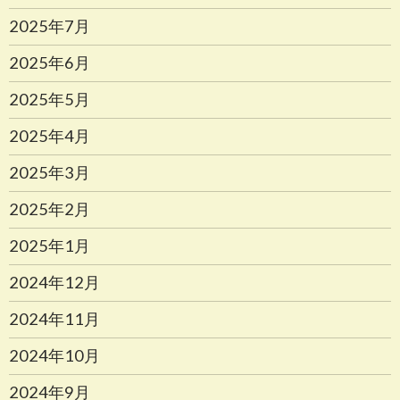
2025年7月
2025年6月
2025年5月
2025年4月
2025年3月
2025年2月
2025年1月
2024年12月
2024年11月
2024年10月
2024年9月