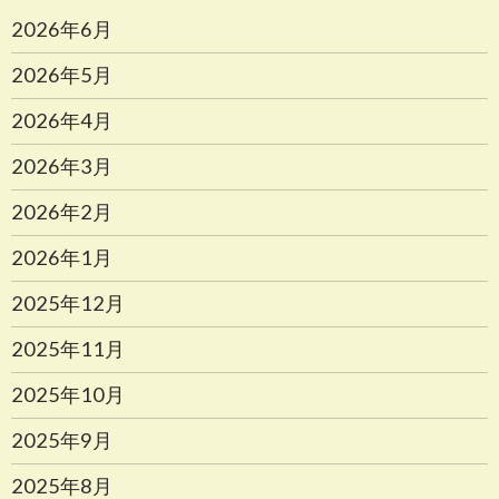
2026年6月
2026年5月
2026年4月
2026年3月
2026年2月
2026年1月
2025年12月
2025年11月
2025年10月
2025年9月
2025年8月