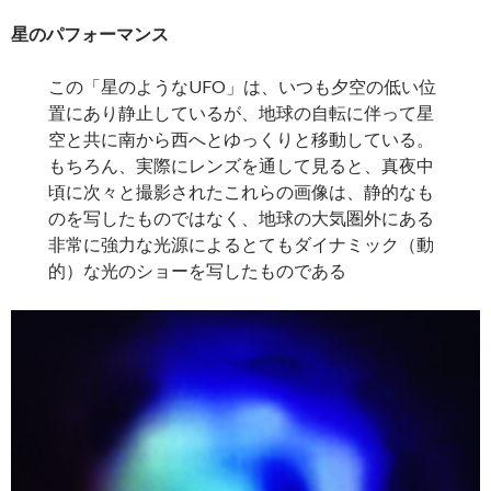
星のパフォーマンス
この「星のようなUFO」は、いつも夕空の低い位
置にあり静止しているが、地球の自転に伴って星
空と共に南から西へとゆっくりと移動している。
もちろん、実際にレンズを通して見ると、真夜中
頃に次々と撮影されたこれらの画像は、静的なも
のを写したものではなく、地球の大気圏外にある
非常に強力な光源によるとてもダイナミック（動
的）な光のショーを写したものである