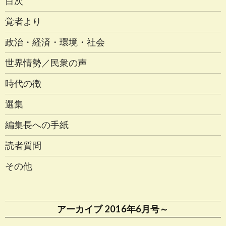
目次
覚者より
政治・経済・環境・社会
世界情勢／民衆の声
時代の徴
選集
編集長への手紙
読者質問
その他
アーカイブ 2016年6月号～