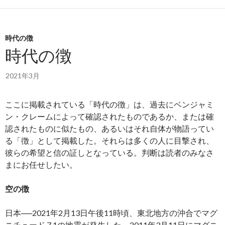
時代の徴
時代の徴
2021年3月
ここに掲載されている「時代の徴」は、過去にベンジャミ
ン・クレームによって確認されたものであるか、または確
認されたものに似たもの、あるいはそれ自体が物語ってい
る「徴」として掲載した。それらは多くの人に目撃され、
彼らの希望と信の証しとなっている。判断は読者のみなさ
まにお任せしたい。
空の徴
日本──2021年2月13日午後11時頃、東北地方の沖合でマグ
ニチュード 7.1の地震が発生した。2011年3月11日にマグニ