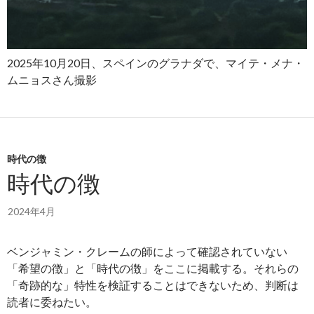
2025年10月20日、スペインのグラナダで、マイテ・メナ・
ムニョスさん撮影
時代の徴
時代の徴
2024年4月
ベンジャミン・クレームの師によって確認されていない
「希望の徴」と「時代の徴」をここに掲載する。それらの
「奇跡的な」特性を検証することはできないため、判断は
読者に委ねたい。