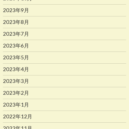
2023年9月
2023年8月
2023年7月
2023年6月
2023年5月
2023年4月
2023年3月
2023年2月
2023年1月
2022年12月
2022年11月