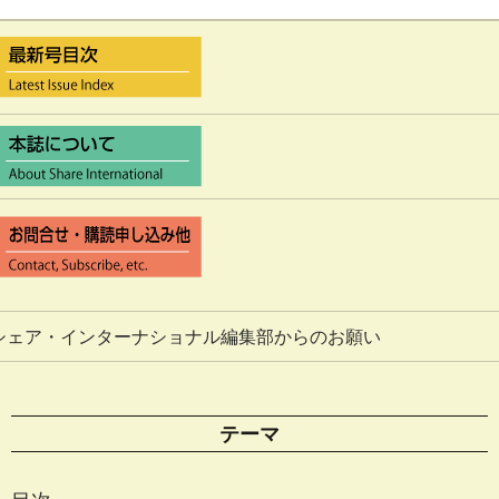
シェア・インターナショナル編集部からのお願い
テーマ