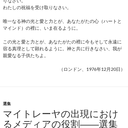
りなさい。
わたしの祝福を受け取りなさい。
唯一なる神の光と愛と力とが、あなたがたの心（ハートと
マインド）の裡に、いま在るように。
この光と愛と力とが、あなたがたの裡に今もそして永遠に
宿る真理として顕れるように。神と共に行きなさい、我が
親愛なる子供たちよ。
（ロンドン、1976年12月20日）
選集
マイトレーヤの出現におけ
るメディアの役割――選集