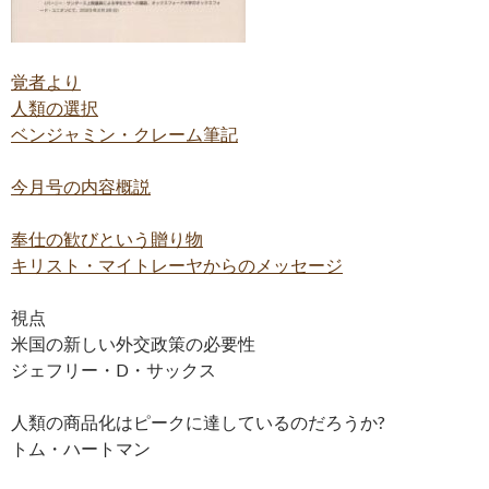
覚者より
人類の選択
ベンジャミン・クレーム筆記
今月号の内容概説
奉仕の歓びという贈り物
キリスト・マイトレーヤからのメッセージ
視点
米国の新しい外交政策の必要性
ジェフリー・D・サックス
人類の商品化はピークに達しているのだろうか?
トム・ハートマン