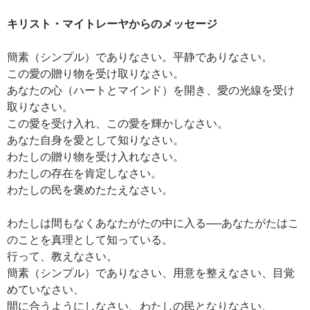
キリスト・マイトレーヤからのメッセージ
簡素（シンプル）でありなさい。平静でありなさい。
この愛の贈り物を受け取りなさい。
あなたの心（ハートとマインド）を開き、愛の光線を受け
取りなさい。
この愛を受け入れ、この愛を輝かしなさい。
あなた自身を愛として知りなさい。
わたしの贈り物を受け入れなさい。
わたしの存在を肯定しなさい。
わたしの民を褒めたたえなさい。
わたしは間もなくあなたがたの中に入る──あなたがたはこ
のことを真理として知っている。
行って、教えなさい。
簡素（シンプル）でありなさい、用意を整えなさい、目覚
めていなさい、
間に合うようにしなさい、わたしの民となりなさい、