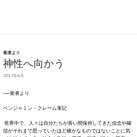
覚者より
神性へ向かう
2017年6月
──覚者より
ベンジャミン・クレーム筆記
世界中で、人々は自分たちが長い間保持してきた信念や確
信がそれまで思っていたほど確かなものではないことに気