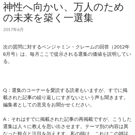
神性へ向かい、万人のため
の未来を築く一選集
2017年6月
次の質問に対するベンジャミン・クレームの回答（2012年
8月号）は、毎月ここで提示される選集の価値を説明してい
る。
Q：選集のコーナーを愛読する読者もいますが、すでに掲
載された記事の繰り返しにすぎないという声も聞きます。
編集者としての意見をお聞かせください。
A：それはすでに掲載された記事の再掲載ですが、こうした
選集は人々に教えを思い出させます。テーマ別の内容は異
なった観点と注目を与えます。私の師は、これはこの雑誌