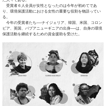
受賞者６人全員が女性となったのは今年が初めてであ
り、環境保護活動における女性の重要な役割を物語ってい
る。
今年の受賞者たち──ナイジェリア、韓国、米国、コロン
ビア、英国、パプアニューギニアの出身──は、自身の環境
保護活動を継続するための資金援助を受けた。