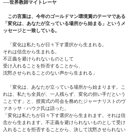
──世界教師マイトレーヤ
この言葉は、今年のゴールドマン環境賞のテーマである
「変化は、あなたが立っている場所から始まる」というメ
ッセージと一致している。
「変化は私たちが日々下す選択から生まれる。
それは信念から生まれる。
不正義を避けられないものとして
受け入れることを拒否することから、
沈黙させられることのない声から生まれる」
「変化は、あなたが立っている場所から始まります。こ
れは、私たち全員が、一人残らず、変化の担い手だという
ことです」と、授賞式の司会を務めたジャーナリストのヴ
ァネッサ・ハウク氏は語った。
「変化は私たちが日々下す選択から生まれます。それは信
念から生まれます。不正義を避けられないものとして受け
入れることを拒否することから、決して沈黙させられない