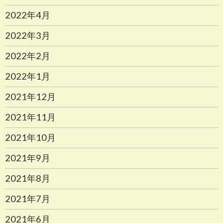
2022年4月
2022年3月
2022年2月
2022年1月
2021年12月
2021年11月
2021年10月
2021年9月
2021年8月
2021年7月
2021年6月