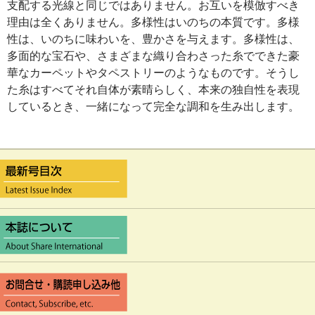
支配する光線と同じではありません。お互いを模倣すべき
理由は全くありません。多様性はいのちの本質です。多様
性は、いのちに味わいを、豊かさを与えます。多様性は、
多面的な宝石や、さまざまな織り合わさった糸でできた豪
華なカーペットやタペストリーのようなものです。そうし
た糸はすべてそれ自体が素晴らしく、本来の独自性を表現
しているとき、一緒になって完全な調和を生み出します。