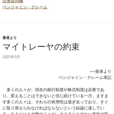
読者質問欄
ベンジャミン・クレーム
覚者より
マイトレーヤの約束
2025年3月
──覚者より
ベンジャミン・クレーム筆記
多くの人々が、現在の銀行制度や株式制度は必要であ
り、変えることはできないと信じ続けている一方、ますま
す多くの人々は、それらの有用性は過ぎ去っており、すぐ
に取り替えられなければならないという結論に達してい
る。あまりにも大勢の人々が、止まることのない貪欲の影