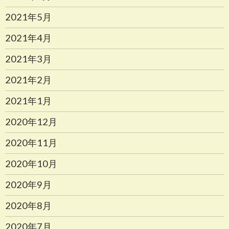
2021年5月
2021年4月
2021年3月
2021年2月
2021年1月
2020年12月
2020年11月
2020年10月
2020年9月
2020年8月
2020年7月