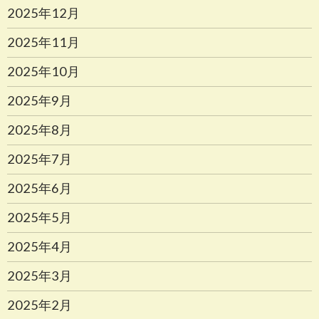
2025年12月
2025年11月
2025年10月
2025年9月
2025年8月
2025年7月
2025年6月
2025年5月
2025年4月
2025年3月
2025年2月