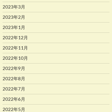
2023年3月
2023年2月
2023年1月
2022年12月
2022年11月
2022年10月
2022年9月
2022年8月
2022年7月
2022年6月
2022年5月