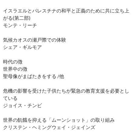
イスラエルとパレスチナの和平と正義のために共に立ち上
がる(第二部)
モンテ・リーチ
気候カオスの瀬戸際での体験
シェア・ギルモア
時代の徴
世界中の徴
聖母像がまばたきをする /他
危機の影響を受けた子供たちが緊急の教育支援を必要とし
ている
ジョイス・チンビ
世界の飢餓を抑える「ムーンショット」の取り組み
クリステン・ヘミングウェイ・ジェインズ