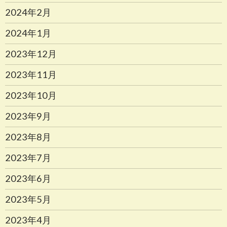
2024年2月
2024年1月
2023年12月
2023年11月
2023年10月
2023年9月
2023年8月
2023年7月
2023年6月
2023年5月
2023年4月