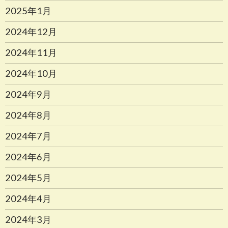
2025年1月
2024年12月
2024年11月
2024年10月
2024年9月
2024年8月
2024年7月
2024年6月
2024年5月
2024年4月
2024年3月