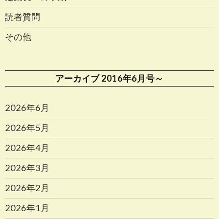
読者質問
その他
アーカイブ 2016年6月号～
2026年6月
2026年5月
2026年4月
2026年3月
2026年2月
2026年1月