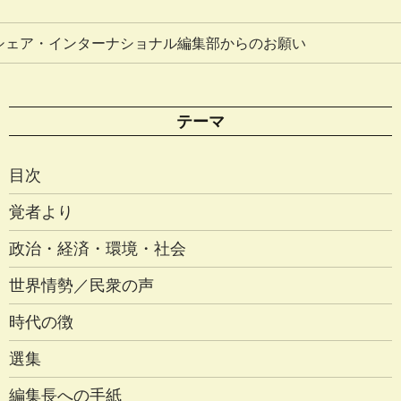
シェア・インターナショナル編集部からのお願い
テーマ
目次
覚者より
政治・経済・環境・社会
世界情勢／民衆の声
時代の徴
選集
編集長への手紙