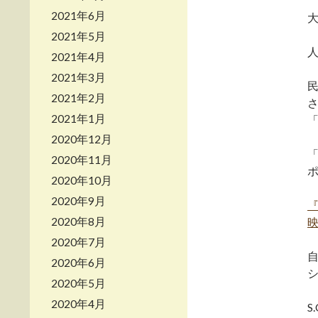
2021年6月
2021年5月
2021年4月
2021年3月
2021年2月
2021年1月
「
2020年12月
2020年11月
2020年10月
2020年9月
『
2020年8月
映
2020年7月
2020年6月
2020年5月
2020年4月
S.