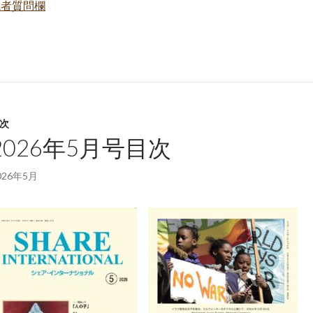
読者質問欄
次
2026年5月号目次
026年5月