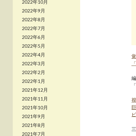
2022年10月
2022年9月
2022年8月
2022年7月
2022年6月
2022年5月
2022年4月
2022年3月
2022年2月
2022年1月
2021年12月
2021年11月
2021年10月
2021年9月
2021年8月
2021年7月