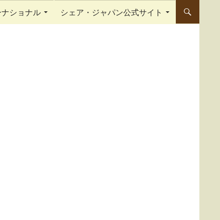
ーナショナル
シェア・ジャパン公式サイト