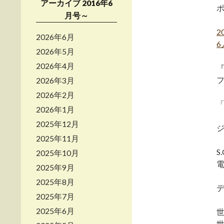
アーカイブ 2016年6
月号～
2
2026年6月
2026年5月
2026年4月
フ
2026年3月
2026年2月
2026年1月
－
2025年12月
2025年11月
S.
2025年10月
2025年9月
2025年8月
2025年7月
2025年6月