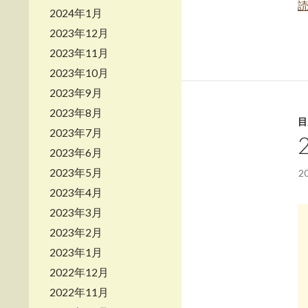
2024年1月
2023年12月
2023年11月
2023年10月
2023年9月
2023年8月
目
2023年7月
2023年6月
2023年5月
2
2023年4月
2023年3月
2023年2月
2023年1月
2022年12月
2022年11月