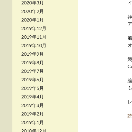
2020年3月
2020年2月
2020年1月
2019年12月
2019年11月
2019年10月
2019年9月
2019年8月
C
2019年7月
2019年6月
2019年5月
2019年4月
レ
2019年3月
2019年2月
2019年1月
2018年12月