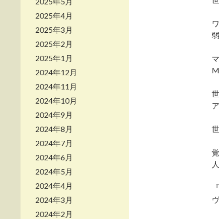
2025年5月
2025年4月
2025年3月
2025年2月
2025年1月
Ma
2024年12月
2024年11月
2024年10月
ア
2024年9月
2024年8月
2024年7月
2024年6月
2024年5月
2024年4月
『
2024年3月
2024年2月