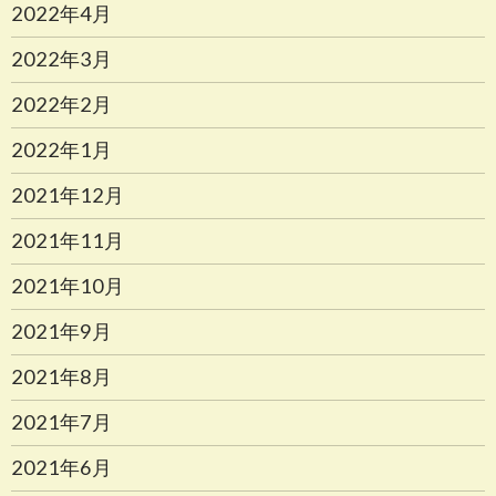
2022年4月
2022年3月
2022年2月
2022年1月
2021年12月
2021年11月
2021年10月
2021年9月
2021年8月
2021年7月
2021年6月