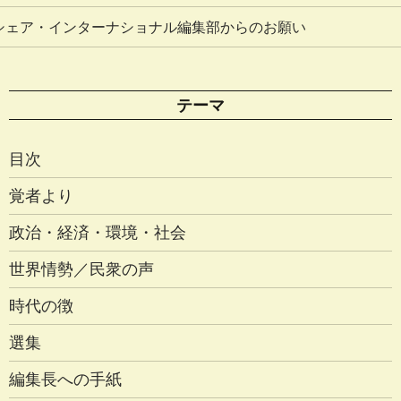
シェア・インターナショナル編集部からのお願い
テーマ
目次
覚者より
政治・経済・環境・社会
世界情勢／民衆の声
時代の徴
選集
編集長への手紙