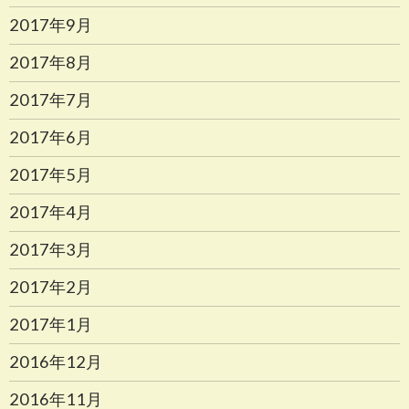
2017年9月
2017年8月
2017年7月
2017年6月
2017年5月
2017年4月
2017年3月
2017年2月
2017年1月
2016年12月
2016年11月