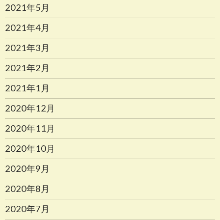
2021年5月
2021年4月
2021年3月
2021年2月
2021年1月
2020年12月
2020年11月
2020年10月
2020年9月
2020年8月
2020年7月