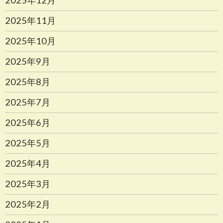
2025年12月
2025年11月
2025年10月
2025年9月
2025年8月
2025年7月
2025年6月
2025年5月
2025年4月
2025年3月
2025年2月