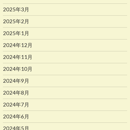
2025年3月
2025年2月
2025年1月
2024年12月
2024年11月
2024年10月
2024年9月
2024年8月
2024年7月
2024年6月
2024年5月