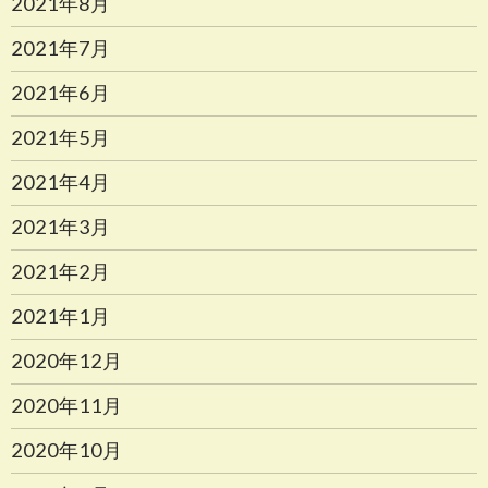
2021年8月
2021年7月
2021年6月
2021年5月
2021年4月
2021年3月
2021年2月
2021年1月
2020年12月
2020年11月
2020年10月