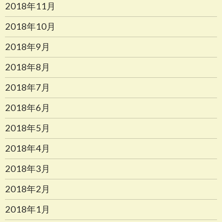
2018年11月
2018年10月
2018年9月
2018年8月
2018年7月
2018年6月
2018年5月
2018年4月
2018年3月
2018年2月
2018年1月