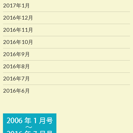
2017年1月
2016年12月
2016年11月
2016年10月
2016年9月
2016年8月
2016年7月
2016年6月