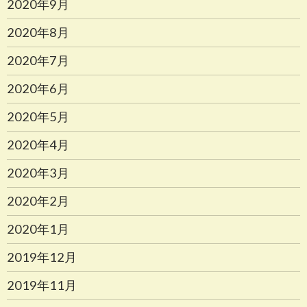
2020年9月
2020年8月
2020年7月
2020年6月
2020年5月
2020年4月
2020年3月
2020年2月
2020年1月
2019年12月
2019年11月