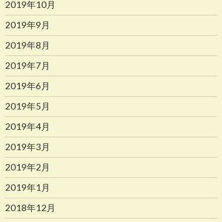
2019年10月
2019年9月
2019年8月
2019年7月
2019年6月
2019年5月
2019年4月
2019年3月
2019年2月
2019年1月
2018年12月