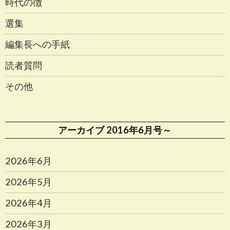
時代の徴
選集
編集長への手紙
読者質問
その他
アーカイブ 2016年6月号～
2026年6月
2026年5月
2026年4月
2026年3月