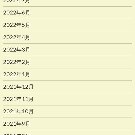
2022年7月
2022年6月
2022年5月
2022年4月
2022年3月
2022年2月
2022年1月
2021年12月
2021年11月
2021年10月
2021年9月