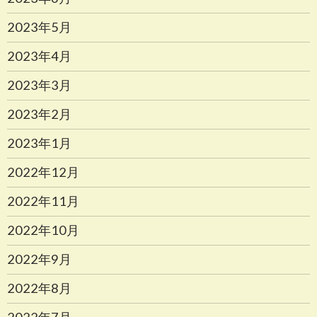
2023年5月
2023年4月
2023年3月
2023年2月
2023年1月
2022年12月
2022年11月
2022年10月
2022年9月
2022年8月