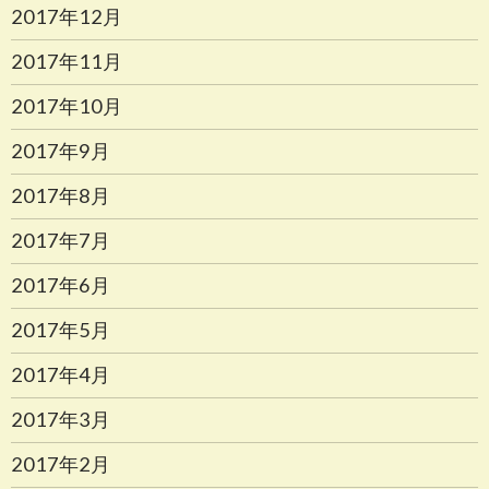
2017年12月
2017年11月
2017年10月
2017年9月
2017年8月
2017年7月
2017年6月
2017年5月
2017年4月
2017年3月
2017年2月