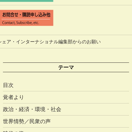
シェア・インターナショナル編集部からのお願い
テーマ
目次
覚者より
政治・経済・環境・社会
世界情勢／民衆の声