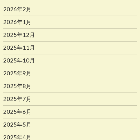
2026年2月
2026年1月
2025年12月
2025年11月
2025年10月
2025年9月
2025年8月
2025年7月
2025年6月
2025年5月
2025年4月