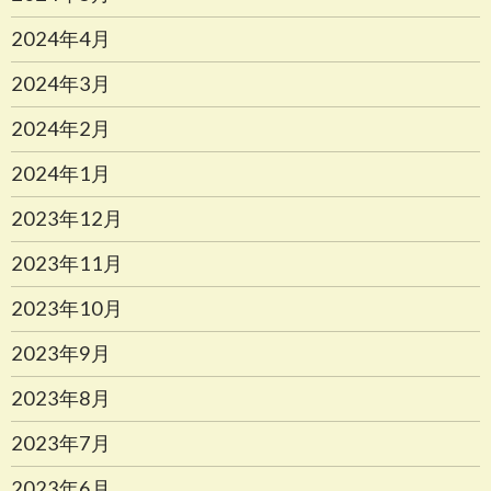
2024年4月
2024年3月
2024年2月
2024年1月
2023年12月
2023年11月
2023年10月
2023年9月
2023年8月
2023年7月
2023年6月