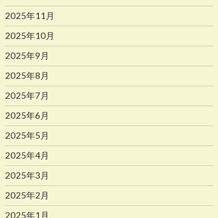
2025年11月
2025年10月
2025年9月
2025年8月
2025年7月
2025年6月
2025年5月
2025年4月
2025年3月
2025年2月
2025年1月