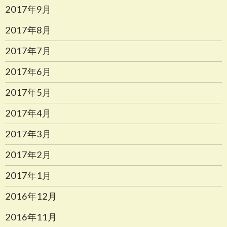
2017年9月
2017年8月
2017年7月
2017年6月
2017年5月
2017年4月
2017年3月
2017年2月
2017年1月
2016年12月
2016年11月