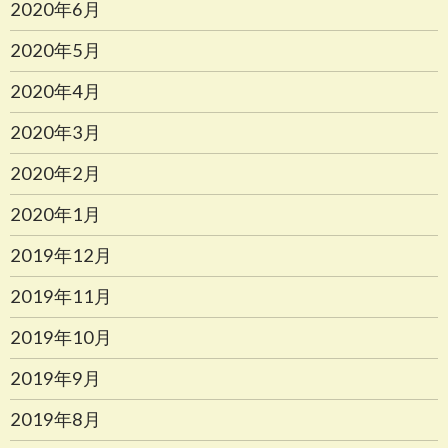
2020年6月
2020年5月
2020年4月
2020年3月
2020年2月
2020年1月
2019年12月
2019年11月
2019年10月
2019年9月
2019年8月