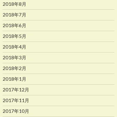
2018年8月
2018年7月
2018年6月
2018年5月
2018年4月
2018年3月
2018年2月
2018年1月
2017年12月
2017年11月
2017年10月