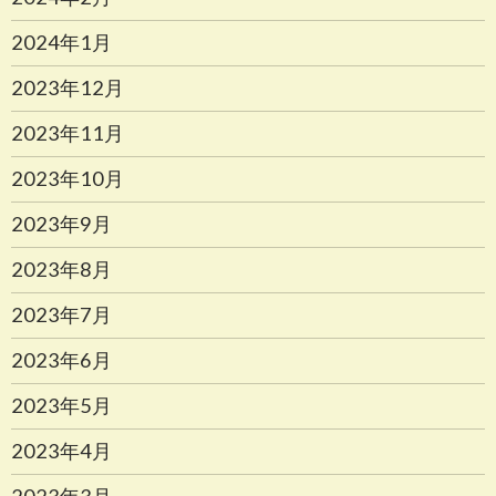
2024年1月
2023年12月
2023年11月
2023年10月
2023年9月
2023年8月
2023年7月
2023年6月
2023年5月
2023年4月