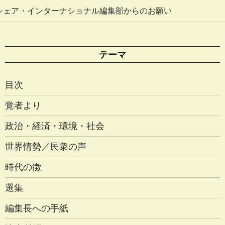
シェア・インターナショナル編集部からのお願い
テーマ
目次
覚者より
政治・経済・環境・社会
世界情勢／民衆の声
時代の徴
選集
編集長への手紙