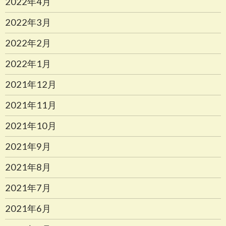
2022年4月
2022年3月
2022年2月
2022年1月
2021年12月
2021年11月
2021年10月
2021年9月
2021年8月
2021年7月
2021年6月