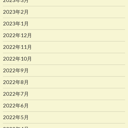
2023年3月
2023年2月
2023年1月
2022年12月
2022年11月
2022年10月
2022年9月
2022年8月
2022年7月
2022年6月
2022年5月