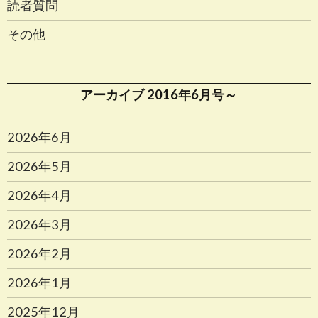
読者質問
その他
アーカイブ 2016年6月号～
2026年6月
2026年5月
2026年4月
2026年3月
2026年2月
2026年1月
2025年12月