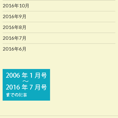
2016年10月
2016年9月
2016年8月
2016年7月
2016年6月