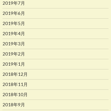
2019年7月
2019年6月
2019年5月
2019年4月
2019年3月
2019年2月
2019年1月
2018年12月
2018年11月
2018年10月
2018年9月