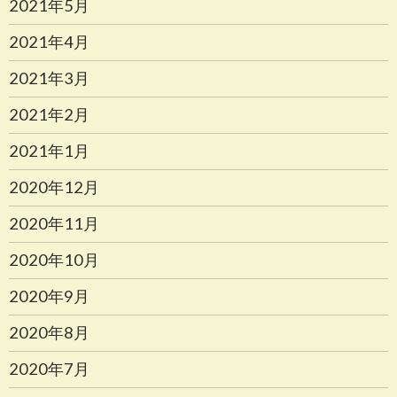
2021年5月
2021年4月
2021年3月
2021年2月
2021年1月
2020年12月
2020年11月
2020年10月
2020年9月
2020年8月
2020年7月