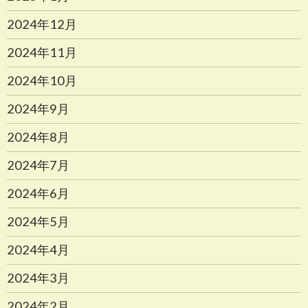
2024年12月
2024年11月
2024年10月
2024年9月
2024年8月
2024年7月
2024年6月
2024年5月
2024年4月
2024年3月
2024年2月