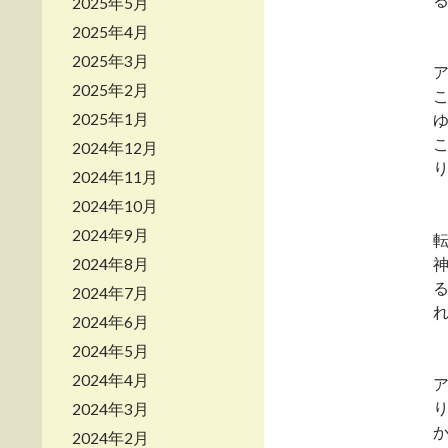
2025年5月
2025年4月
2025年3月
2025年2月
2025年1月
2024年12月
2024年11月
2024年10月
2024年9月
2024年8月
2024年7月
2024年6月
2024年5月
2024年4月
2024年3月
2024年2月