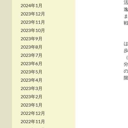
2024年1月
2023年12月
2023年11月
2023年10月
2023年9月
2023年8月
2023年7月
2023年6月
2023年5月
2023年4月
2023年3月
2023年2月
2023年1月
2022年12月
2022年11月