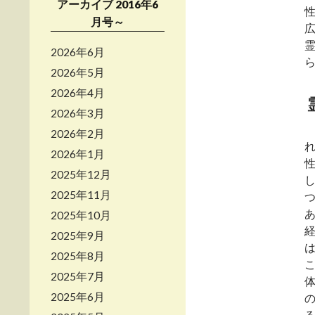
アーカイブ 2016年6
月号～
2026年6月
2026年5月
2026年4月
2026年3月
2026年2月
2026年1月
2025年12月
2025年11月
2025年10月
2025年9月
2025年8月
2025年7月
2025年6月