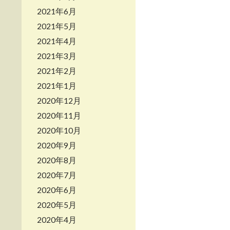
2021年6月
2021年5月
2021年4月
2021年3月
2021年2月
2021年1月
2020年12月
2020年11月
2020年10月
2020年9月
2020年8月
2020年7月
2020年6月
2020年5月
2020年4月