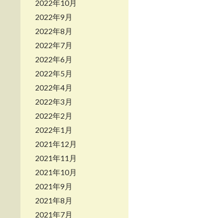
2022年10月
2022年9月
2022年8月
2022年7月
2022年6月
2022年5月
2022年4月
2022年3月
2022年2月
2022年1月
2021年12月
2021年11月
2021年10月
2021年9月
2021年8月
2021年7月