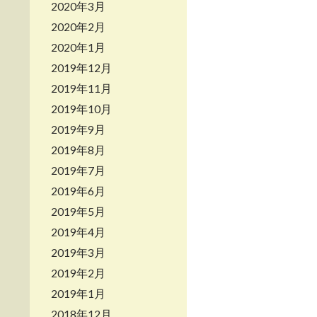
2020年3月
2020年2月
2020年1月
2019年12月
2019年11月
2019年10月
2019年9月
2019年8月
2019年7月
2019年6月
2019年5月
2019年4月
2019年3月
2019年2月
2019年1月
2018年12月