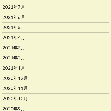
2021年7月
2021年6月
2021年5月
2021年4月
2021年3月
2021年2月
2021年1月
2020年12月
2020年11月
2020年10月
2020年9月