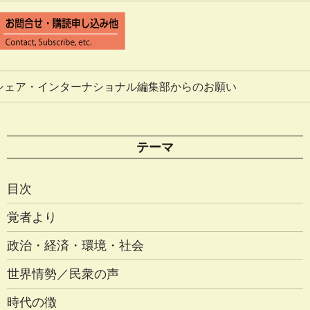
シェア・インターナショナル編集部からのお願い
テーマ
目次
覚者より
政治・経済・環境・社会
世界情勢／民衆の声
時代の徴