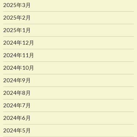
2025年3月
2025年2月
2025年1月
2024年12月
2024年11月
2024年10月
2024年9月
2024年8月
2024年7月
2024年6月
2024年5月