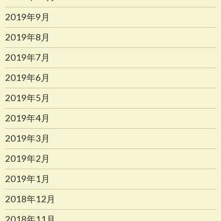
2019年9月
2019年8月
2019年7月
2019年6月
2019年5月
2019年4月
2019年3月
2019年2月
2019年1月
2018年12月
2018年11月