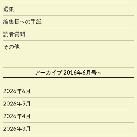
選集
編集長への手紙
読者質問
その他
アーカイブ 2016年6月号～
2026年6月
2026年5月
2026年4月
2026年3月