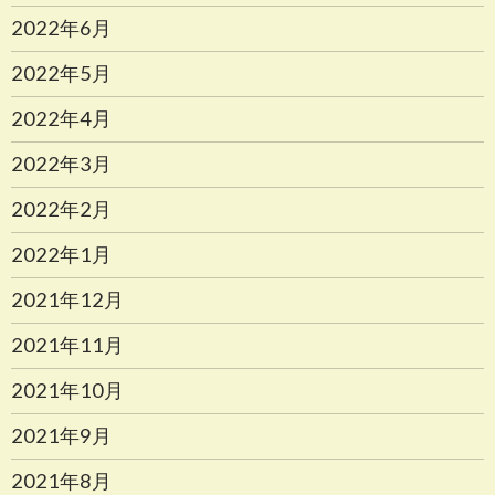
2022年6月
2022年5月
2022年4月
2022年3月
2022年2月
2022年1月
2021年12月
2021年11月
2021年10月
2021年9月
2021年8月