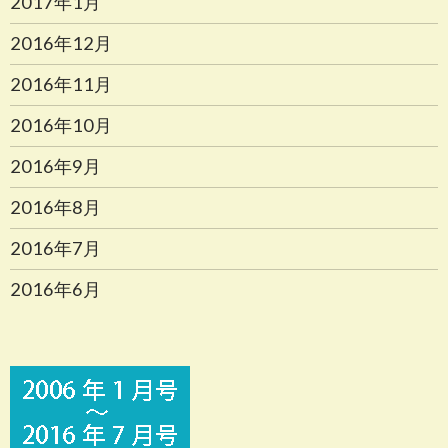
2017年1月
2016年12月
2016年11月
2016年10月
2016年9月
2016年8月
2016年7月
2016年6月