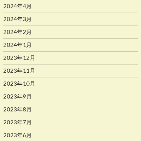
2024年4月
2024年3月
2024年2月
2024年1月
2023年12月
2023年11月
2023年10月
2023年9月
2023年8月
2023年7月
2023年6月