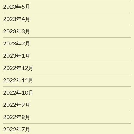
2023年5月
2023年4月
2023年3月
2023年2月
2023年1月
2022年12月
2022年11月
2022年10月
2022年9月
2022年8月
2022年7月