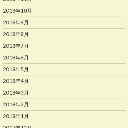
2018年10月
2018年9月
2018年8月
2018年7月
2018年6月
2018年5月
2018年4月
2018年3月
2018年2月
2018年1月
2017年12月