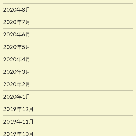
2020年8月
2020年7月
2020年6月
2020年5月
2020年4月
2020年3月
2020年2月
2020年1月
2019年12月
2019年11月
2019年10月