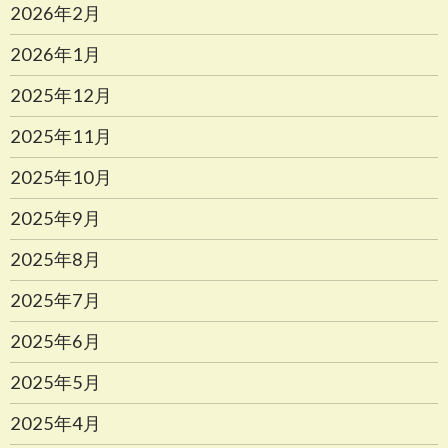
2026年2月
2026年1月
2025年12月
2025年11月
2025年10月
2025年9月
2025年8月
2025年7月
2025年6月
2025年5月
2025年4月