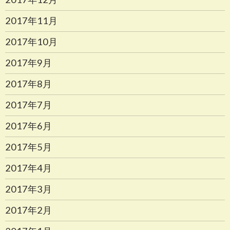
2017年11月
2017年10月
2017年9月
2017年8月
2017年7月
2017年6月
2017年5月
2017年4月
2017年3月
2017年2月